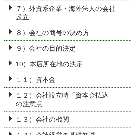
７）外資系企業・海外法人の会社
設立
８）会社の商号の決め方
９）会社の目的決定
10）本店所在地の決定
１１）資本金
１２）会社設立時「資本金払込」
の注意点
１３）会社の機関