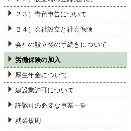
２３）青色申告について
２４）会社設立と社会保険
会社の設立後の手続きについて
労働保険の加入
厚生年金について
建設業許可について
許認可の必要な事業一覧
就業規則