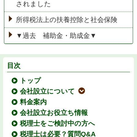
されました
所得税法上の扶養控除と社会保険
▼過去 補助金・助成金▼
目次
トップ
会社設立について
料金案内
会社設立お役立ち情報
税理士をご検討中の方へ
税理士は必要？質問Q&A