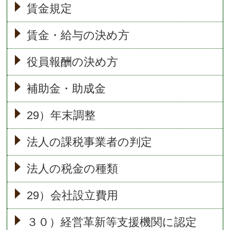
賃金規定
賃金・給与の決め方
役員報酬の決め方
補助金・助成金
29）年末調整
法人の課税事業者の判定
法人の税金の種類
29）会社設立費用
３０）経営革新等支援機関に認定