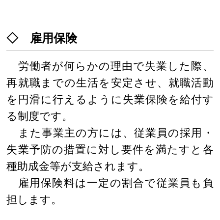
◇ 雇用保険
労働者が何らかの理由で失業した際、
再就職までの生活を安定させ、就職活動
を円滑に行えるように失業保険を給付す
る制度です。
また事業主の方には、従業員の採用・
失業予防の措置に対し要件を満たすと各
種助成金等が支給されます。
雇用保険料は一定の割合で従業員も負
担します。