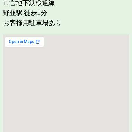
市営地下鉄桜通線
野並駅 徒歩1分
お客様用駐車場あり