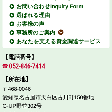
お問い合わせInquiry Form
選ばれる理由
お客様の声
事務所のご案内
あなたを支える資金調達サービス
【電話番号】
052-846-7414
【所在地】
〒468-0046
愛知県名古屋市天白区古川町150番地
G-UP野並302号