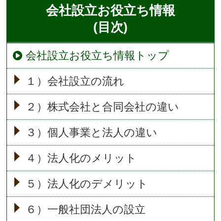
会社設立
お役立ち情報
(目次)
会社設立お役立ち情報トップ
１）会社設立の流れ
２）株式会社と合同会社の違い
３）個人事業と法人の違い
４）法人化のメリット
５）法人化のデメリット
６）一般社団法人の設立