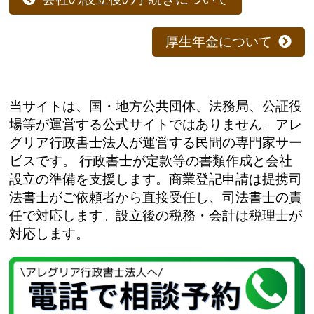
厚生年金について
当サイトは、国・地方公共団体、法務局、公証役
場等が運営する公式サイトではありません。アレ
グリア行政書士法人が運営する民間の専門家サー
ビスです。 行政書士が定款等の書類作成と会社
設立の準備を支援します。商業登記申請は提携司
法書士がご依頼者から直接受任し、司法書士の責
任で対応します。設立後の税務・会計は税理士が
対応します。