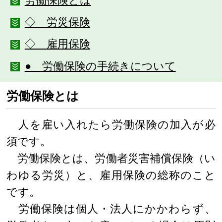
労働保険とは
◇ 労災保険
◇ 雇用保険
● 労働保険の手続きについて
労働保険とは
人を雇い入れたら労働保険の加入が必
須です。
労働保険とは、労働者災害補償保険（い
わゆる労災）と、雇用保険の総称のこと
です。
労働保険は個人・法人にかかわらず、