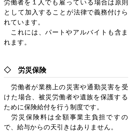
労働者を１人でも雇っている場合は原則
として加入することが法律で義務付けら
れています。
これには、パートやアルバイトも含ま
れます。
◇ 労災保険
労働者が業務上の災害や通勤災害を受
けた場合、被災労働者や遺族を保護する
ために保険給付を行う制度です。
労災保険料は全額事業主負担ですの
で、給与からの天引きはありません。