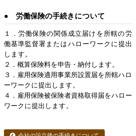
● 労働保険の手続きについて
１．労働保険の関係成立届けを所轄の労
働基準監督署またはハローワークに提出
します。
２．概算保険料を申告・納付します。
３．雇用保険適用事業所設置届を所轄ハロ
ーワークに提出します。
４．雇用保険被保険者資格取得届をハロー
ワークに提出します。
会社の設立後の手続きについて