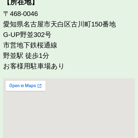
【所在地】
〒468-0046
愛知県名古屋市天白区古川町150番地
G-UP野並302号
市営地下鉄桜通線
野並駅 徒歩1分
お客様用駐車場あり