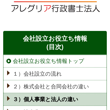
会社設立
お役立ち情報
(目次)
会社設立お役立ち情報トップ
１）会社設立の流れ
２）株式会社と合同会社の違い
３）個人事業と法人の違い