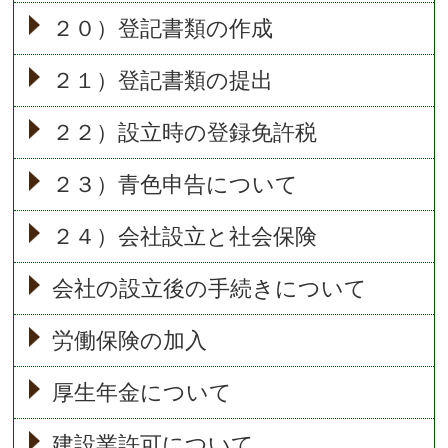
２０）登記書類の作成
２１）登記書類の提出
２２）設立時の登録免許税
２３）青色申告について
２４）会社設立と社会保険
会社の設立後の手続きについて
労働保険の加入
厚生年金について
建設業許可について