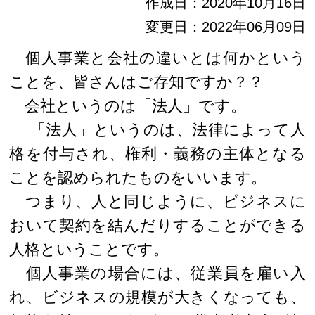
作成日：2020年10月16日
変更日：2022年06月09日
個人事業と会社の違いとは何かという
ことを、皆さんはご存知ですか？？
会社というのは「法人」です。
「法人」というのは、法律によって人
格を付与され、権利・義務の主体となる
ことを認められたものをいいます。
つまり、人と同じように、ビジネスに
おいて契約を結んだりすることができる
人格ということです。
個人事業の場合には、従業員を雇い入
れ、ビジネスの規模が大きくなっても、