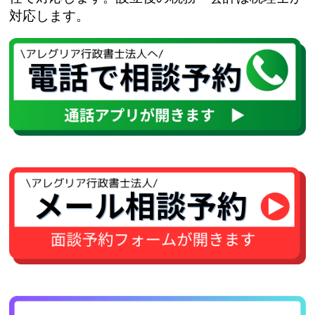
対応します。