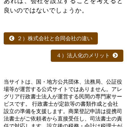
あれば、会社を設立することを考えると
良いのではないでしょうか。
２）株式会社と合同会社の違い
４）法人化のメリット
当サイトは、国・地方公共団体、法務局、公証役
場等が運営する公式サイトではありません。アレ
グリア行政書士法人が運営する民間の専門家サー
ビスです。 行政書士が定款等の書類作成と会社
設立の準備を支援します。商業登記申請は提携司
法書士がご依頼者から直接受任し、司法書士の責
任で対応します。設立後の税務・会計は税理士が