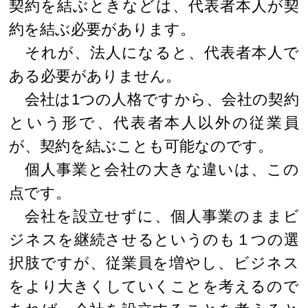
契約を結ぶときなどは、代表者本人が契
約を結ぶ必要があります。
それが、法人になると、代表者本人で
ある必要がありません。
会社は1つの人格ですから、会社の契約
という形で、代表者本人以外の従業員
が、契約を結ぶことも可能なのです。
個人事業と会社の大きな違いは、この
点です。
会社を設立せずに、個人事業のままビ
ジネスを継続させるというのも１つの選
択肢ですが、従業員を増やし、ビジネス
をより大きくしていくことを考えるので