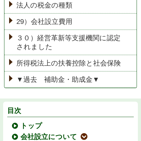
法人の税金の種類
29）会社設立費用
３０）経営革新等支援機関に認定
されました
所得税法上の扶養控除と社会保険
▼過去 補助金・助成金▼
目次
トップ
会社設立について