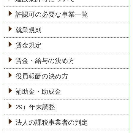
許認可の必要な事業一覧
就業規則
賃金規定
賃金・給与の決め方
役員報酬の決め方
補助金・助成金
29）年末調整
法人の課税事業者の判定