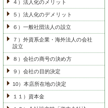
４）法人化のメリット
５）法人化のデメリット
６）一般社団法人の設立
７）外資系企業・海外法人の会社
設立
８）会社の商号の決め方
９）会社の目的決定
10）本店所在地の決定
１１）資本金