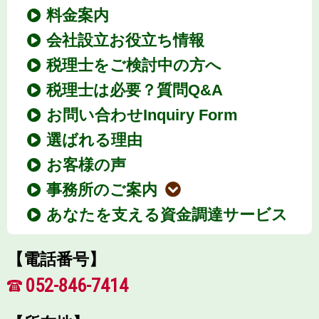
料金案内
会社設立お役立ち情報
税理士をご検討中の方へ
税理士は必要？質問Q&A
お問い合わせInquiry Form
選ばれる理由
お客様の声
事務所のご案内
あなたを支える資金調達サービス
【電話番号】
052-846-7414