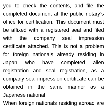
you to check the contents, and file the
completed document at the public notary’s
office for certification. This document must
be affixed with a registered seal and filed
with the company seal impression
certificate attached. This is not a problem
for foreign nationals already residing in
Japan who have completed alien
registration and seal registration, as a
company seal impression certificate can be
obtained in the same manner as a
Japanese national.
When foreign nationals residing abroad are