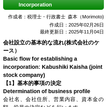
Incorporation
作成者：
税理士・行政書士
森本（Morimoto)
作成日：2025年02月26日
最終更新日：2025年11月04日
会社設立の基本的な流れ(株式会社のケ
ース）
Basic flow for establishing a
incorporation: Kabushiki Kaisha (joint
stock company)
【1】基本的事項の決定
Determination of business profile
会社名、会社住所、営業内容、資本金の