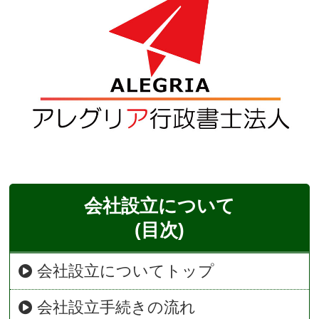
会社設立について
(目次)
会社設立についてトップ
会社設立手続きの流れ