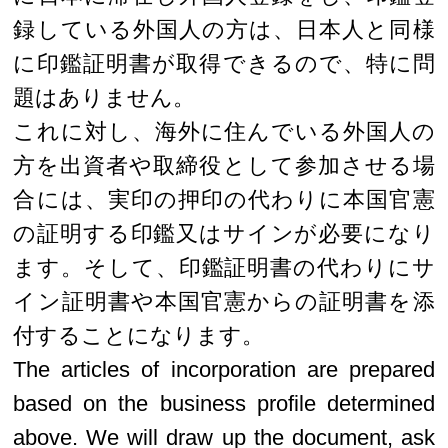
録している外国人の方は、日本人と同様
に印鑑証明書が取得できるので、特に問
題はありません。
これに対し、海外に住んでいる外国人の
方を出資者や取締役として参加させる場
合には、実印の押印の代わりに本国官憲
の証明する印鑑又はサインが必要になり
ます。そして、印鑑証明書の代わりにサ
イン証明書や本国官憲からの証明書を添
付することになります。
The articles of incorporation are prepared
based on the business profile determined
above. We will draw up the document, ask