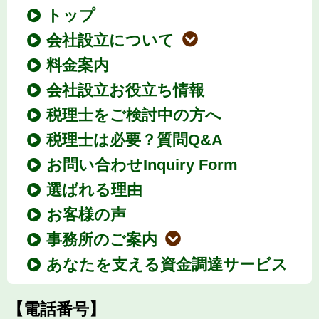
トップ
会社設立について
料金案内
会社設立お役立ち情報
税理士をご検討中の方へ
税理士は必要？質問Q&A
お問い合わせInquiry Form
選ばれる理由
お客様の声
事務所のご案内
あなたを支える資金調達サービス
【電話番号】