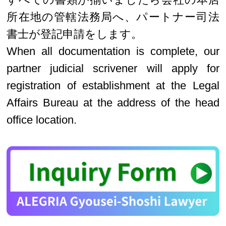
所在地の管轄法務局へ、パートナー司法
書士が登記申請をします。
When all documentation is complete, our
partner judicial scrivener will apply for
registration of establishment at the Legal
Affairs Bureau at the address of the head
office location.