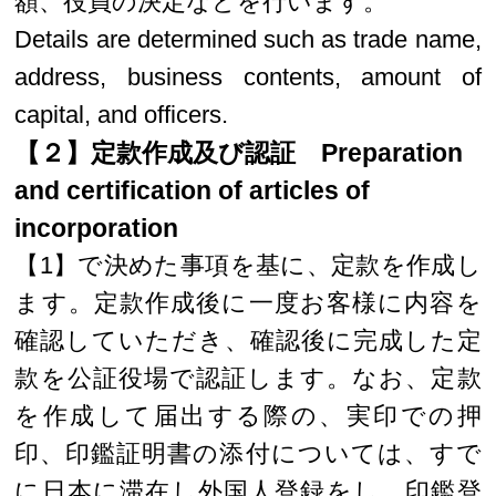
額、役員の決定などを行います。
Details are determined such as trade name,
address, business contents, amount of
capital, and officers.
【２】定款作成及び認証 Preparation
and certification of articles of
incorporation
【1】で決めた事項を基に、定款を作成し
ます。定款作成後に一度お客様に内容を
確認していただき、確認後に完成した定
款を公証役場で認証します。なお、定款
を作成して届出する際の、実印での押
印、印鑑証明書の添付については、すで
に日本に滞在し外国人登録をし、印鑑登