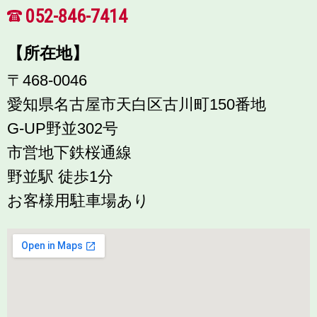
052-846-7414
【所在地】
〒468-0046
愛知県名古屋市天白区古川町150番地
G-UP野並302号
市営地下鉄桜通線
野並駅 徒歩1分
お客様用駐車場あり