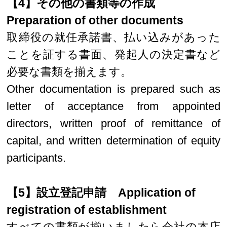
【4】その他の書類等の作成
Preparation of other documents
取締役の就任承諾書、払い込みがあった
ことを証する書面、発起人の決定書など
必要な書類を揃えます。
Other documentation is prepared such as
letter of acceptance from appointed
directors, written proof of remittance of
capital, and written determination of equity
participants.
【5】設立登記申請 Application of
registration of establishment
すべての書類が揃いましたら会社の本店