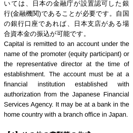
いては、日本の金融庁が設置認可した銀
行(金融機関)であることが必要です。自国
の銀行口座であれば、日本支店がある場
合資本金の振込が可能です。
Capital is remitted to an account under the
name of the promoter (equity participant) or
the representative director at the time of
establishment. The account must be at a
financial institution established with
authorization from the Japanese Financial
Services Agency. It may be at a bank in the
home country with a branch office in Japan.