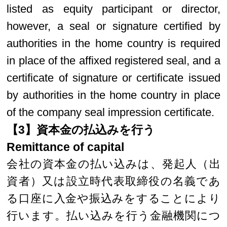
listed as equity participant or director,
however, a seal or signature certified by
authorities in the home country is required
in place of the affixed registered seal, and a
certificate of signature or certificate issued
by authorities in the home country in place
of the company seal impression certificate.
【3】資本金の払込みを行う
Remittance of capital
会社の資本金の払い込みは、発起人（出
資者）又は設立時代表取締役の名義であ
る口座に入金や振込みをすることにより
行います。払い込みを行う金融機関につ