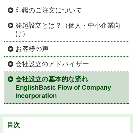
印鑑のご注文について
発起設立とは？（個人・中小企業向
け）
お客様の声
会社設立のアドバイザー
会社設立の基本的な流れ
EnglishBasic Flow of Company
Incorporation
目次